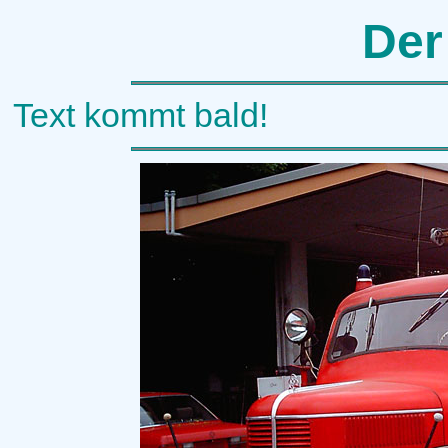
Der
Text kommt bald!