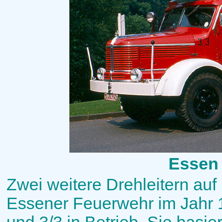
Essen 
Zwei weitere Drehleitern au
Essener Feuerwehr im Jahr 