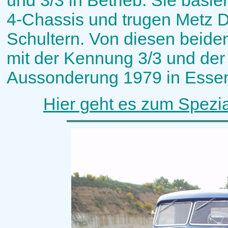
und 3/3 in Betrieb. Sie bas
4-Chassis und trugen Metz D
Schultern. Von diesen beide
mit der Kennung 3/3 und der
Aussonderung 1979 in Esse
Hier geht es zum Spezi